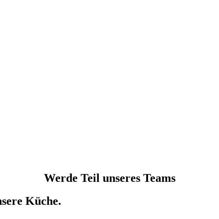
Werde Teil unseres Teams
nsere Küche.